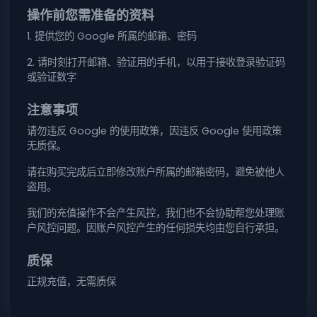
操作前您需准备的资料
1. 提供您的 Google 所属的邮箱、密码
2. 请时刻打开邮箱、验证用的手机，以用于接收登录验证码
或验证数字
注意事项
请勿违反 Google 的使用政策，因违反 Google 使用政策
无质保。
请在购买完成后立即修改账户所属的邮箱密码，避免被他人
盗用。
我们的充值操作不会产生风控，我们也不会协助帮您处理账
户风控问题。因账户风控产生的任何损失均由您自行承担。
质保
正规充值，无需质保