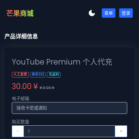
芒果商城
查单
登录
产品详细信息
YouTube Premium 个人代充
人工发货
库存(0)
无返利
30.00 ¥
¥ 0.00 ¥
电子邮箱
购买数量
-
+