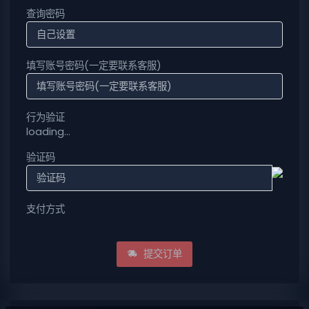
查询密码
填写账号密码(一定要联系客服)
行为验证
loading...
验证码
支付方式
提交订单